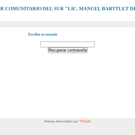
R COMUNITARIO DEL SUR "LIC. MANUEL BARTTLET D
Escriba su usuario
Sistema desarrollado por
VGSoft