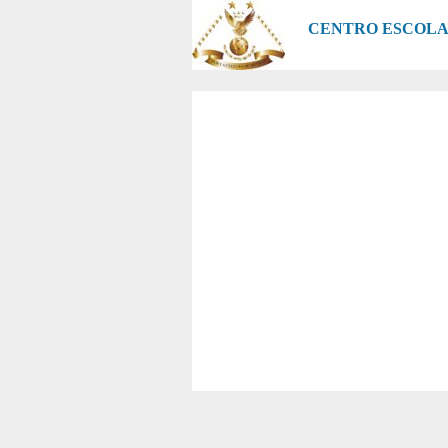
CENTRO ESCOLA